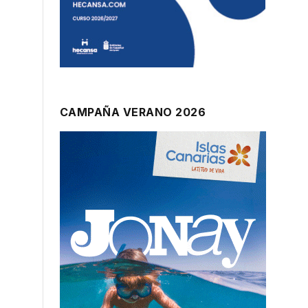
CAMPAÑA VERANO 2026