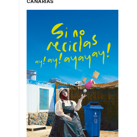
CANARIAS