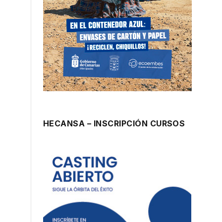
HECANSA – INSCRIPCIÓN CURSOS