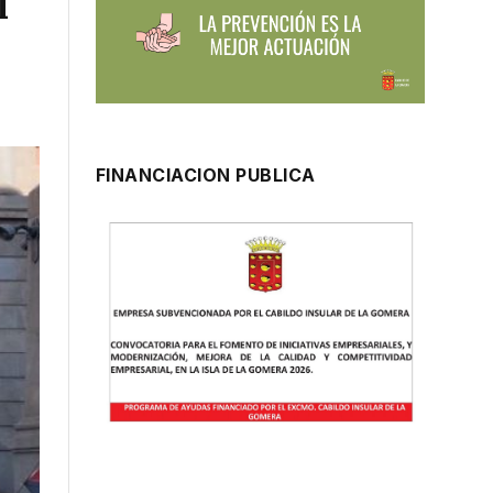
l
FINANCIACION PUBLICA