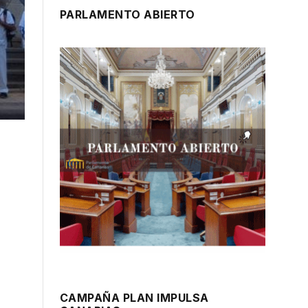
PARLAMENTO ABIERTO
CAMPAÑA PLAN IMPULSA