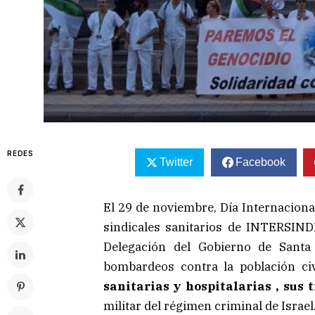
REDES
Twitter
Facebook
El 29 de noviembre, Día Internaciona
sindicales sanitarios de INTERSI
Delegación del Gobierno de Santa
bombardeos contra la población civ
sanitarias y hospitalarias , sus 
militar del régimen criminal de Israel