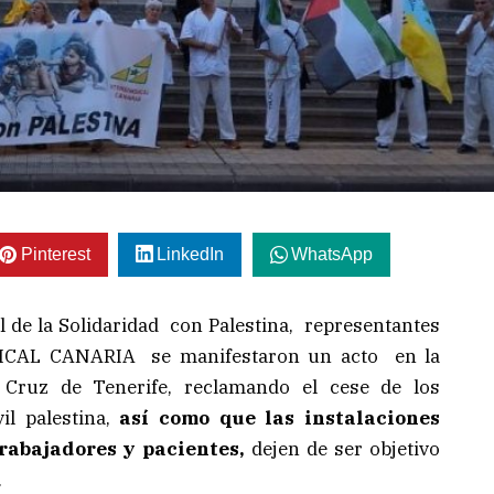
Pinterest
LinkedIn
WhatsApp
l de la Solidaridad con Palestina, representantes
NDICAL CANARIA se manifestaron un acto en la
 Cruz de Tenerife, reclamando el cese de los
il palestina,
así como que las instalaciones
trabajadores y pacientes,
dejen de ser objetivo
.