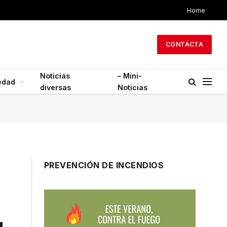
Home
CONTACTA
Noticias
– Mini-
edad
diversas
Noticias
PREVENCIÓN DE INCENDIOS